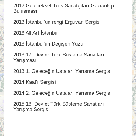
2012 Geleneksel Türk Sanatçıları Gaziantep
Buluşması
2013 İstanbul’un rengi Erguvan Sergisi
2013 All Art İstanbul
2013 İstanbul'un Değişen Yüzü
2013 17. Devler Türk Süsleme Sanatları
Yarışması
2013 1. Geleceğin Ustaları Yarışma Sergisi
2014 Kaat'ı Sergisi
2014 2. Geleceğin Ustaları Yarışma Sergisi
2015 18. Devlet Türk Süsleme Sanatları
Yarışma Sergisi