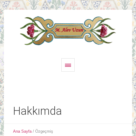
Hakkımda
Ana Sayfa
/
Özgeçmiş