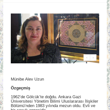
Münibe Alev Uzun
Özgeçmiş
1962’de Gölcük’te doğdu. Ankara Gazi
Üniversitesi Yönetim Bilimi Uluslararası İlişkiler
Bölümü’nden 1983 yılında mezun oldu. Evli ve